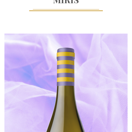
Estetica,
Essenzialità