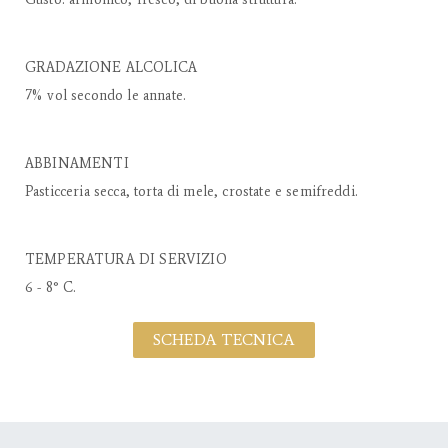
GRADAZIONE ALCOLICA
7% vol secondo le annate.
ABBINAMENTI
Pasticceria secca, torta di mele, crostate e semifreddi.
TEMPERATURA DI SERVIZIO
6 - 8° C.
SCHEDA TECNICA